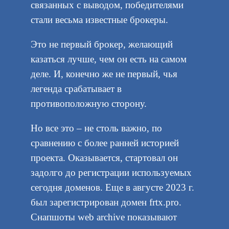
связанных с выводом, победителями
стали весьма известные брокеры.
Это не первый брокер, желающий
казаться лучше, чем он есть на самом
деле. И, конечно же не первый, чья
легенда срабатывает в
противоположную сторону.
Но все это – не столь важно, по
сравнению с более ранней историей
проекта. Оказывается, стартовал он
задолго до регистрации используемых
сегодня доменов. Еще в августе 2023 г.
был зарегистрирован домен frtx.pro.
Снапшоты web archive показывают