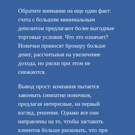
Обратите внимание на еще один факт:
счета с большим минимальным
депозитом предлагают более выгодные
торговые условия. Что это означает?
Новички приносят брокеру больше
денег, рассчитывая на увеличение
дохода, но риски при этом не
снижаются.
Вывод прост: компания пытается
завоевать симпатии новичков,
предлагая интересные, на первый
взгляд, решения. Однако все они
направлены на то, чтобы заставить
клиентов больше рисковать, что при