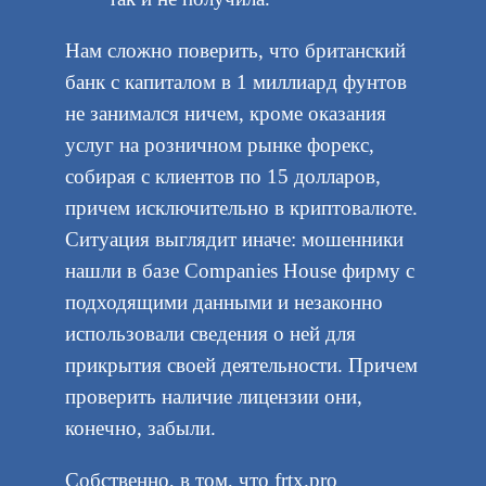
Нам сложно поверить, что британский
банк с капиталом в 1 миллиард фунтов
не занимался ничем, кроме оказания
услуг на розничном рынке форекс,
собирая с клиентов по 15 долларов,
причем исключительно в криптовалюте.
Ситуация выглядит иначе: мошенники
нашли в базе Companies House фирму с
подходящими данными и незаконно
использовали сведения о ней для
прикрытия своей деятельности. Причем
проверить наличие лицензии они,
конечно, забыли.
Собственно, в том, что frtx.pro