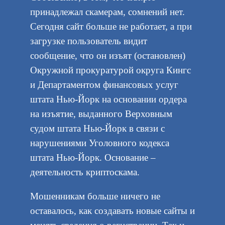
принадлежал скамерам, сомнений нет.
Сегодня сайт больше не работает, а при
загрузке пользователь видит
сообщение, что он изъят (остановлен)
Окружной прокуратурой округа Кингс
и Департаментом финансовых услуг
штата Нью-Йорк на основании ордера
на изъятие, выданного Верховным
судом штата Нью-Йорк в связи с
нарушениями Уголовного кодекса
штата Нью-Йорк. Основание –
деятельность криптоскама.
Мошенникам больше ничего не
оставалось, как создавать новые сайты и