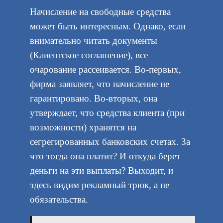
Начисление на свободные средства
может быть интересным. Однако, если
внимательно читать документы
(Клиентское соглашение), все
очарование рассеивается. Во-первых,
фирма заявляет, что начисление не
гарантировано. Во-вторых, она
утверждает, что средства клиента (при
возможности) хранятся на
сегрегированных банковских счетах. За
что тогда она платит? И откуда берет
деньги на эти выплаты? Выходит, и
здесь видим рекламный трюк, а не
обязательства.