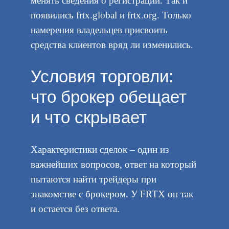
менять сведения о регистрации. Так и
появились frtx.global и frtx.org. Только
намерения владельцев присвоить
средства клиентов вряд ли изменились.
Условия торговли:
что брокер обещает
и что скрывает
Характеристики сделок – один из
важнейших вопросов, ответ на который
пытаются найти трейдеры при
знакомстве с брокером. У FRTX он так
и остается без ответа.