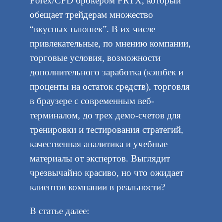
Forex/CFD брокером FRTX, который
обещает трейдерам множество
“вкусных плюшек”. В их числе
привлекательные, по мнению компании,
торговые условия, возможности
дополнительного заработка (кэшбек и
проценты на остаток средств), торговля
в браузере с современным веб-
терминалом, до трех демо-счетов для
тренировки и тестирования стратегий,
качественная аналитика и учебные
материалы от экспертов. Выглядит
чрезвычайно красиво, но что ожидает
клиентов компании в реальности?
В статье далее: