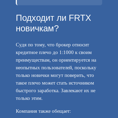
Подходит ли FRTX
новичкам?
Судя по тому, что брокер относит
кредитное плечо до 1:1000 к своим
преимуществам, он ориентируется на
неопытных пользователей, поскольку
только новички могут поверить, что
такое плечо может стать источником
быстрого заработка. Завлекают их не
только этим.
Компания также обещает: