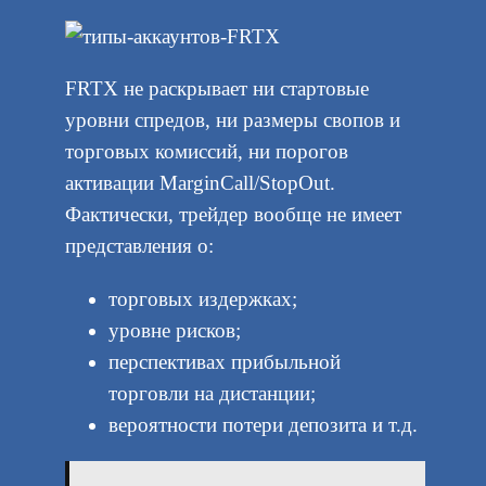
FRTX не раскрывает ни стартовые
уровни спредов, ни размеры свопов и
торговых комиссий, ни порогов
активации MarginCall/StopOut.
Фактически, трейдер вообще не имеет
представления о:
торговых издержках;
уровне рисков;
перспективах прибыльной
торговли на дистанции;
вероятности потери депозита и т.д.