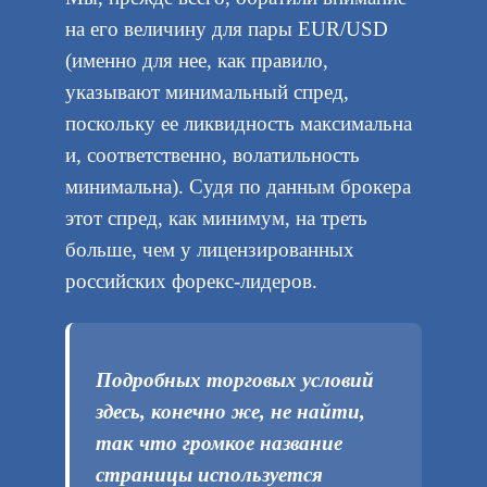
на его величину для пары EUR/USD
(именно для нее, как правило,
указывают минимальный спред,
поскольку ее ликвидность максимальна
и, соответственно, волатильность
минимальна). Судя по данным брокера
этот спред, как минимум, на треть
больше, чем у лицензированных
российских форекс-лидеров.
Подробных торговых условий
здесь, конечно же, не найти,
так что громкое название
страницы используется