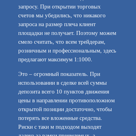
запросу. При открытии торговых
счетов мы убедились, что никакого
запроса на размер плеча клиент
площадки не получает. Поэтому можем
смело считать, что всем трейдерам,
розничным и профессиональным, здесь
предлагают максимум 1:1000.
Это – огромный показатель. При
использовании в сделке всей суммы
депозита всего 10 пунктов движения
цены в направлении противоположном
открытой позиции достаточно, чтобы
потерять все вложенные средства.
Риски с таки м подходом выходят
далеко за рамки приемлемых, а