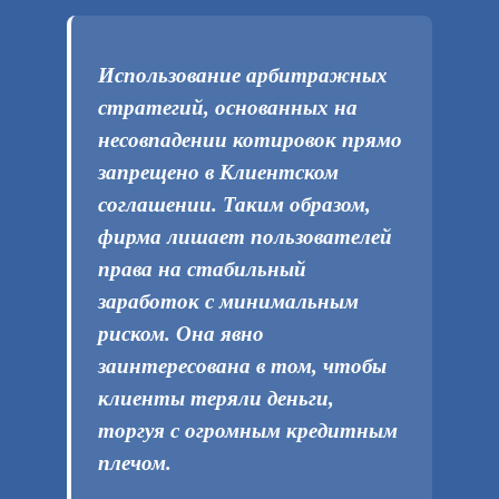
Использование арбитражных
стратегий, основанных на
несовпадении котировок прямо
запрещено в Клиентском
соглашении. Таким образом,
фирма лишает пользователей
права на стабильный
заработок с минимальным
риском. Она явно
заинтересована в том, чтобы
клиенты теряли деньги,
торгуя с огромным кредитным
плечом.