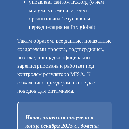
управляет сайтом frtx.org (о нем
мы уже упоминали, здесь
организована безусловная
переадресация на frtx.global).
Таким образом, все данные, показанные
создателями проекта, подтвердились,
похоже, площадка официально
зарегистрирована и работает под
контролем регулятора MISA. К
сожалению, трейдерам это не дает
поводов для оптимизма.
Итак, лицензия получена в
конце декабря 2025 г., домены