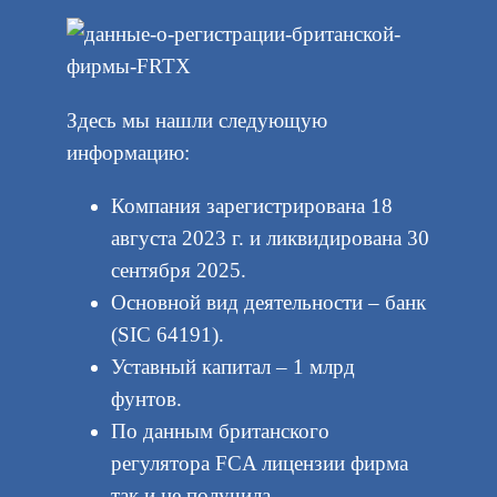
Здесь мы нашли следующую
информацию:
Компания зарегистрирована 18
августа 2023 г. и ликвидирована 30
сентября 2025.
Основной вид деятельности – банк
(SIC 64191).
Уставный капитал – 1 млрд
фунтов.
По данным британского
регулятора FCA лицензии фирма
так и не получила.