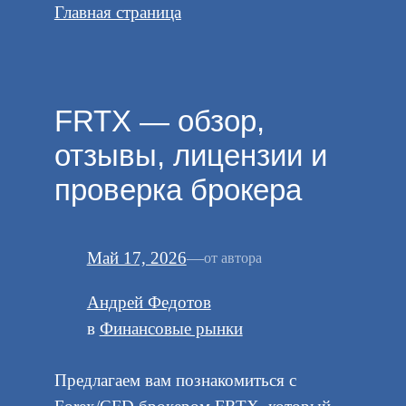
Главная страница
FRTX — обзор,
отзывы, лицензии и
проверка брокера
Май 17, 2026
—
от автора
Андрей Федотов
в
Финансовые рынки
Предлагаем вам познакомиться с