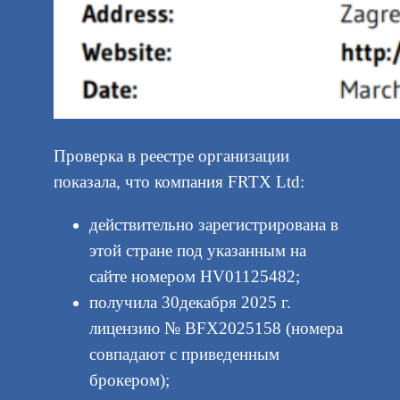
Проверка в реестре организации
показала, что компания FRTX Ltd:
действительно зарегистрирована в
этой стране под указанным на
сайте номером HV01125482;
получила 30декабря 2025 г.
лицензию № BFX2025158 (номера
совпадают с приведенным
брокером);