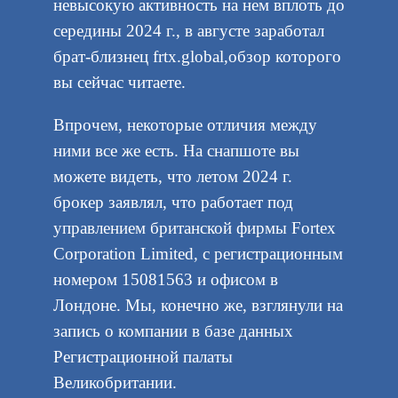
невысокую активность на нем вплоть до
середины 2024 г., в августе заработал
брат-близнец frtx.global,обзор которого
вы сейчас читаете.
Впрочем, некоторые отличия между
ними все же есть. На снапшоте вы
можете видеть, что летом 2024 г.
брокер заявлял, что работает под
управлением британской фирмы Fortex
Corporation Limited, с регистрационным
номером 15081563 и офисом в
Лондоне. Мы, конечно же, взглянули на
запись о компании в базе данных
Регистрационной палаты
Великобритании.