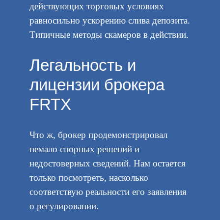
действующих торговых условиях
равносильно ускорению слива депозита.
Типичные методы скамеров в действии.
Легальность и
лицензии брокера
FRTX
Что ж, брокер продемонстрировал
немало спорных решений и
недостоверных сведений. Нам остается
только посмотреть, насколько
соответствую реальности его заявления
о регулировании.