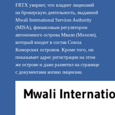
FRTX уверяет, что владеет лицензией
на брокерскую деятельность, выданной
Mwali International Services Authority
(MISA), финансовым регулятором
автономного острова Мвали (Мохели),
который входит в состав Союза
Коморских островов. Кроме того, он
показывает адрес регистрации на этом
же острове и даже разметил на странице
с документами копию лицензии.