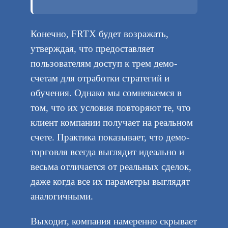
Конечно, FRTX будет возражать,
утверждая, что предоставляет
пользователям доступ к трем демо-
счетам для отработки стратегий и
обучения. Однако мы сомневаемся в
том, что их условия повторяют те, что
клиент компании получает на реальном
счете. Практика показывает, что демо-
торговля всегда выглядит идеально и
весьма отличается от реальных сделок,
даже когда все их параметры выглядят
аналогичными.
Выходит, компания намеренно скрывает