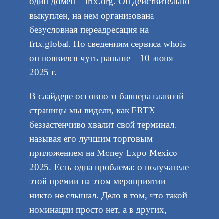
один домен – frtx.org. Он действительно
выкуплен, на нем организована
безусловная переадресация на
frtx.global. По сведениям сервиса whois
он появился чуть раньше – 10 июня
2025 г.
В слайдере основного баннера главной
страницы мы видели, как FRTX
беззастенчиво хвалит свой терминал,
называя его лучшим торговым
приложением на Money Expo Mexico
2025. Есть одна проблема: о получателе
этой премии на этом мероприятии
никто не слышал. Дело в том, что такой
номинации просто нет, а в других,