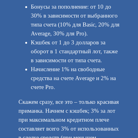
Бонусы за пополнение: от 10 до
30% в зависимости от выбранного
типа счета (10% для Basic, 20% для
Average, 30% для Pro).
Кэшбек от 1 до 3 долларов за
оборот в 1 стандартный лот, также
в зависимости от типа счета.
Начисление 1% на свободные
средства на счете Average и 2% на
счете Pro.
Скажем сразу, все это – только красивая
приманка. Начнем с кэшбек; 3% за лот
при максимальном кредитном плече
составляет всего 3% от использованных
в сделке средств (при меньшем