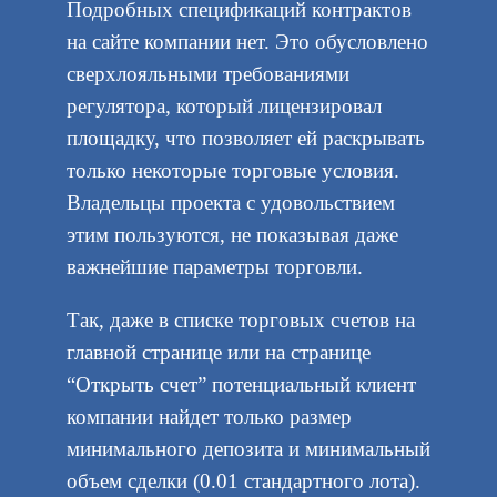
Подробных спецификаций контрактов
на сайте компании нет. Это обусловлено
сверхлояльными требованиями
регулятора, который лицензировал
площадку, что позволяет ей раскрывать
только некоторые торговые условия.
Владельцы проекта с удовольствием
этим пользуются, не показывая даже
важнейшие параметры торговли.
Так, даже в списке торговых счетов на
главной странице или на странице
“Открыть счет” потенциальный клиент
компании найдет только размер
минимального депозита и минимальный
объем сделки (0.01 стандартного лота).