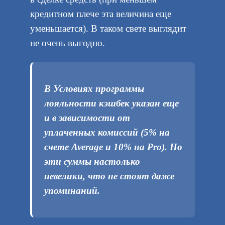
кредитном плече эта величина еще
уменьшается). В таком свете выглядит
не очень выгодно.
В Условиях программы
лояльности кэшбек указан еще
и в зависимости от
уплаченных комиссий (5% на
счете Average и 10% на Pro). Но
эти суммы настолько
невелики, что не стоят даже
упоминаний.