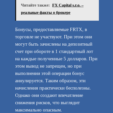
Читайте также:
FX Capital s.r.o. –
реальные факты о брокере
Бонусы, предоставляемые FRTX, в
торговле не участвуют. При этом они
могут быть зачислены на депозитный
счет при обороте в 1 стандартный лот
на каждые полученные 5 долларов. При
этом вывод не запрещен, но при
выполнении этой операции бонус
аннулируется. Таким образом, эти
начисления практически бесполезны.
Однако они создают впечатление
снижения рисков, что выглядит
максимально опасным.