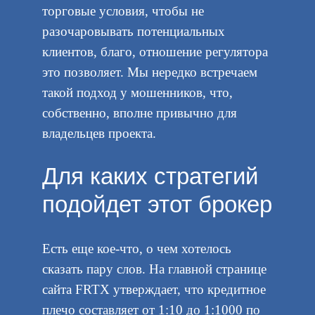
торговые условия, чтобы не
разочаровывать потенциальных
клиентов, благо, отношение регулятора
это позволяет. Мы нередко встречаем
такой подход у мошенников, что,
собственно, вполне привычно для
владельцев проекта.
Для каких стратегий
подойдет этот брокер
Есть еще кое-что, о чем хотелось
сказать пару слов. На главной странице
сайта FRTX утверждает, что кредитное
плечо составляет от 1:10 до 1:1000 по