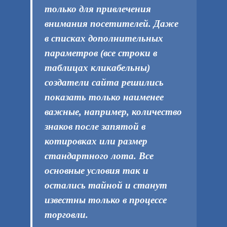
только для привлечения
внимания посетителей. Даже
в списках дополнительных
параметров (все строки в
таблицах кликабельны)
создатели сайта решились
показать только наименее
важные, например, количество
знаков после запятой в
котировках или размер
стандартного лота. Все
основные условия так и
остались тайной и станут
известны только в процессе
торговли.