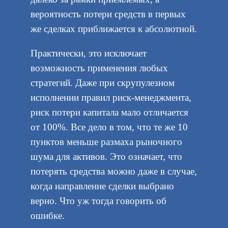
вероятность потери средств в первых
же сделках приближается к абсолютной.
Практически, это исключает
возможность применения любых
стратегий. Даже при скрупулезном
исполнении правил риск-менеджмента,
риск потери капитала мало отличается
от 100%. Все дело в том, что те же 10
пунктов меньше размаха рыночного
шума для активов. Это означает, что
потерять средства можно даже в случае,
когда направление сделки выбрано
верно. Что уж тогда говорить об
ошибке.